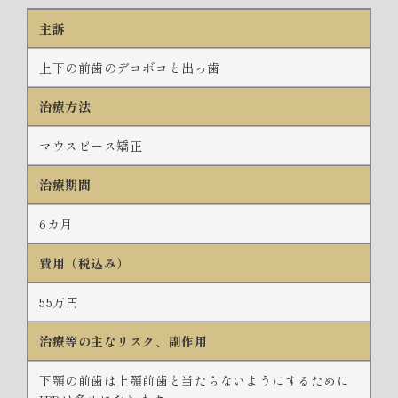
主訴
上下の前歯のデコボコと出っ歯
治療方法
マウスピース矯正
治療期間
6カ月
費用（税込み）
55万円
治療等の主なリスク、副作用
下顎の前歯は上顎前歯と当たらないようにするために