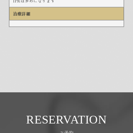
IPRは多めになります
治療詳細
RESERVATION
ご予約