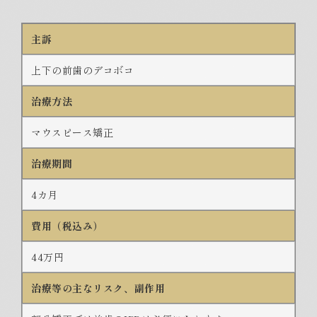
主訴
上下の前歯のデコボコ
治療方法
マウスピース矯正
治療期間
4カ月
費用（税込み）
44万円
治療等の主なリスク、副作用