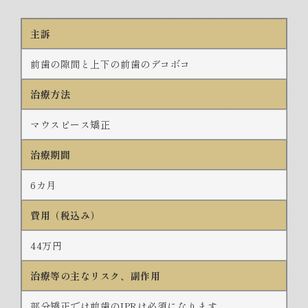
主訴
前歯の隙間と上下の前歯のデコボコ
治療方法
マウスピース矯正
治療期間
6カ月
費用（税込み）
44万円
治療等の主なリスク、副作用
部分矯正では前歯のIPRは必須になります