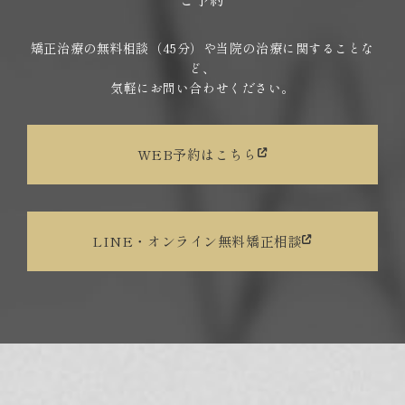
矯正治療の無料相談（45分）や当院の治療に関することな
ど、
気軽にお問い合わせください。
WEB予約はこちら
LINE・オンライン無料矯正相談