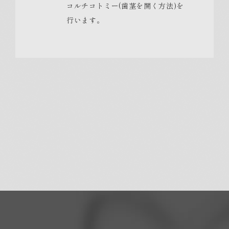
コルチコトミー(歯茎を開く方法)を
行います。