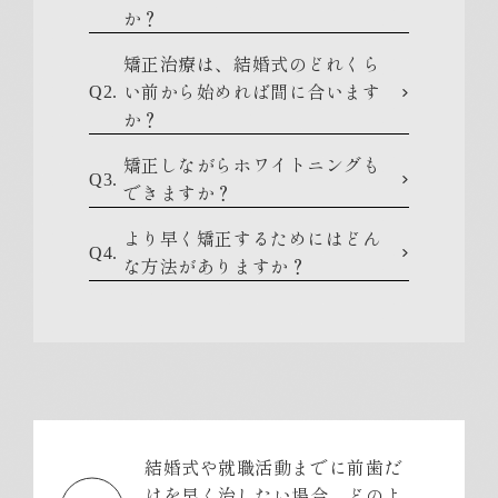
か？
矯正治療は、結婚式のどれくら
い前から始めれば間に合います
Q2.
か？
矯正しながらホワイトニングも
Q3.
できますか？
より早く矯正するためにはどん
Q4.
な方法がありますか？
結婚式や就職活動までに前歯だ
けを早く治したい場合、どのよ