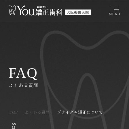
FAQ
よくある質問
TOP
よくある質問
ブライダル矯正について