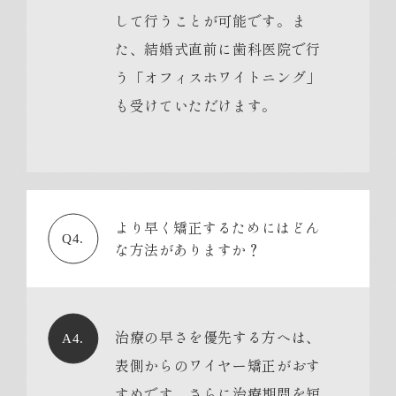
して行うことが可能です。ま
た、結婚式直前に歯科医院で行
う「オフィスホワイトニング」
も受けていただけます。
より早く矯正するためにはどん
Q4.
な方法がありますか？
治療の早さを優先する方へは、
A4.
表側からのワイヤー矯正がおす
すめです。さらに治療期間を短