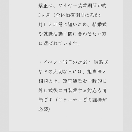
矯正は、ワイヤー装着期間が約
3ヶ月（全体治療期間は約6ヶ
月）と非常に短いため、結婚式
や就職活動に間に合わせたい方
に選ばれています。
・イベント当日の対応： 結婚式
などの大切な日には、担当医と
相談の上、矯正装置を一時的に
外し式後に再装着する対応も可
能です（リテーナーでの維持が
必要）