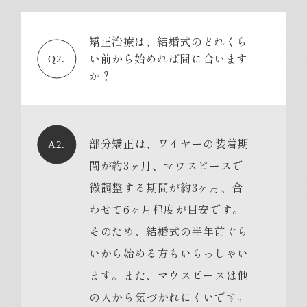
矯正治療は、結婚式のどれくら
い前から始めれば間に合います
Q2.
か？
部分矯正は、ワイヤーの装着期
A2.
間が約3ヶ月、マウスピースで
微調整する期間が約3ヶ月、合
わせて6ヶ月程度が目安です。
そのため、結婚式の半年前ぐら
いから始める方もいらっしゃい
ます。また、マウスピースは他
の人から気づかれにくいです。