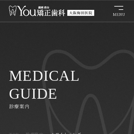
MEDICAL
GUIDE
診療案内