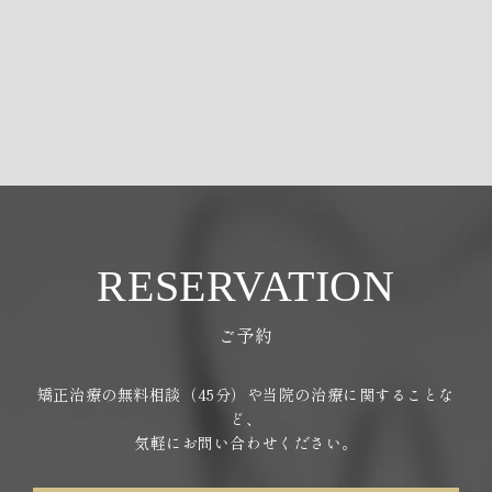
RESERVATION
ご予約
矯正治療の無料相談（45分）や当院の治療に関することな
ど、
気軽にお問い合わせください。