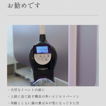
お勧めです
・大切なイベントの前に
・人前に出て話す機会の多いビジネスパーソン
・年齢とともに歯の黄ばみが気になってきた方