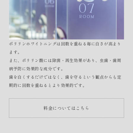
ポリリンホワイトニングは回数を重ねる毎に白さが高まり
ます。
また、ポリリン酸には除菌・再生効果があり、虫歯・歯周
病予防に効果的な成分です。
歯を白くするだけではなく、歯を守るという観点からも定
期的に回数を重ねるとより効果的です。
料金についてはこちら