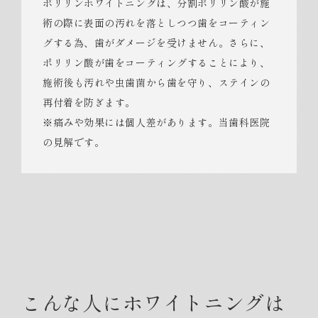
ポリリンホワイトニングは、分割ポリリン酸が施
術の際に表面の汚れを落としつつ歯をコーティン
グする為、歯がダメージを受けません。さらに、
ポリリン酸が歯をコーティングすることにより、
施術後も汚れや虫歯菌から歯を守り、ステインの
再付着を防ぎます。
※痛みや効果には個人差があります。当歯科医院
の見解です。
こんな人にホワイトニングは