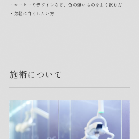
・コーヒーや赤ワインなど、色の強いものをよく飲む方
・気軽に白くしたい方
施術について