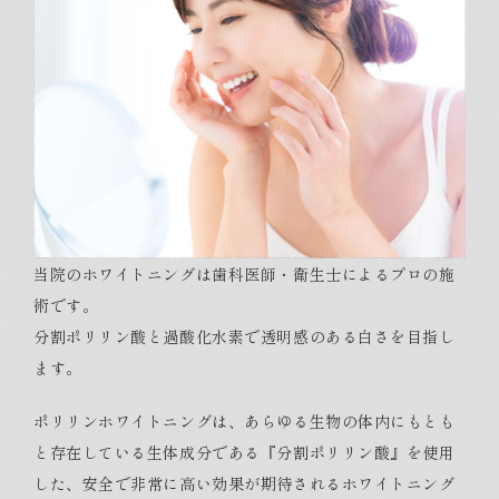
当院のホワイトニングは歯科医師・衛生士によるプロの施
術です。
分割ポリリン酸と過酸化水素で透明感のある白さを目指し
ます。
ポリリンホワイトニングは、あらゆる生物の体内にもとも
と存在している生体成分である『分割ポリリン酸』を使用
した、安全で非常に高い効果が期待されるホワイトニング