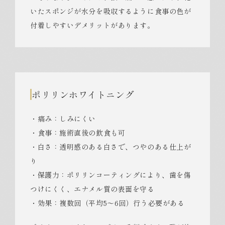
いたスポンジが水分を吸収するように食事の色が
付着しやすいデメリットがあります。
ポリリンホワイトニング
・痛み：しみにくい
・食事：施術直後の飲食も可
・白さ：透明感のある白さで、つやのある仕上が
り
・保護力：ポリリンコーティングにより、歯を傷
つけにくく、エナメル質の表面を守る
・効果：複数回（平均5～6回）行う必要がある