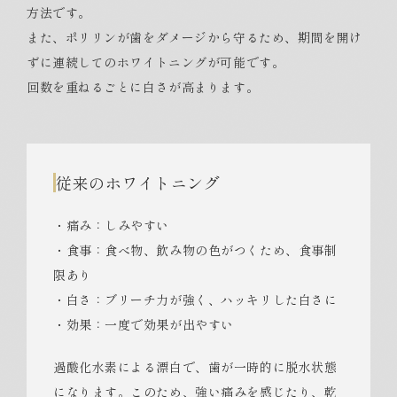
方法です。
また、ポリリンが歯をダメージから守るため、期間を開け
ずに連続してのホワイトニングが可能です。
回数を重ねるごとに白さが高まります。
従来のホワイトニング
・痛み：しみやすい
・食事：食べ物、飲み物の色がつくため、食事制
限あり
・白さ：ブリーチ力が強く、ハッキリした白さに
・効果：一度で効果が出やすい
過酸化水素による漂白で、歯が一時的に脱水状態
になります。このため、強い痛みを感じたり、乾